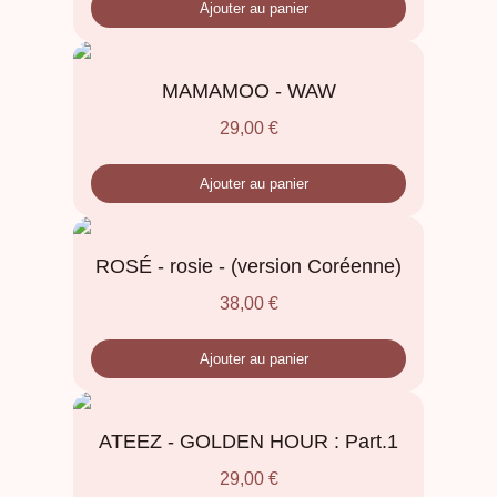
Ajouter au panier
MAMAMOO - WAW
29,00
€
Ajouter au panier
ROSÉ - rosie - (version Coréenne)
38,00
€
Ajouter au panier
ATEEZ - GOLDEN HOUR : Part.1
29,00
€