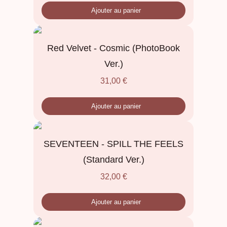
Ajouter au panier
Red Velvet - Cosmic (PhotoBook
Ver.)
31,00
€
Ajouter au panier
SEVENTEEN - SPILL THE FEELS
(Standard Ver.)
32,00
€
Ajouter au panier