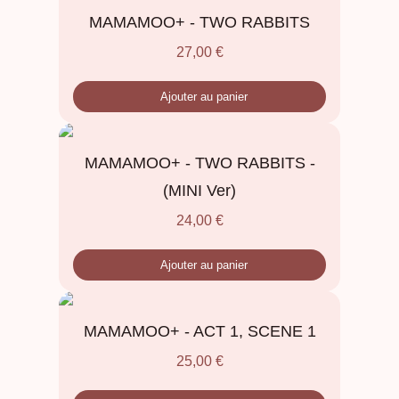
MAMAMOO+ - TWO RABBITS
27,00
€
Ajouter au panier
MAMAMOO+ - TWO RABBITS -
(MINI Ver)
24,00
€
Ajouter au panier
MAMAMOO+ - ACT 1, SCENE 1
25,00
€