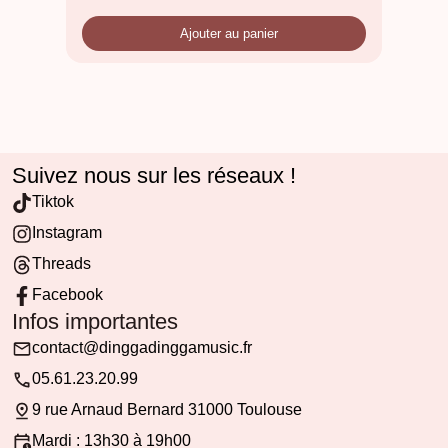
Ajouter au panier
Suivez nous sur les réseaux !
Tiktok
Instagram
Threads
Facebook
Infos importantes
contact@dinggadinggamusic.fr
05.61.23.20.99
9 rue Arnaud Bernard 31000 Toulouse
Mardi : 13h30 à 19h00