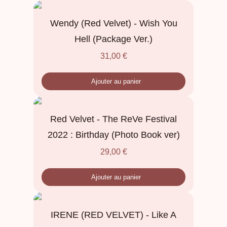
Wendy (Red Velvet) - Wish You
Hell (Package Ver.)
31,00
€
Ajouter au panier
Red Velvet - The ReVe Festival
2022 : Birthday (Photo Book ver)
29,00
€
Ajouter au panier
IRENE (RED VELVET) - Like A