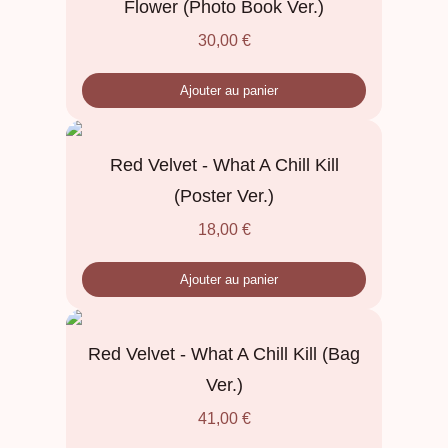
Flower (Photo Book Ver.)
30,00
€
Ajouter au panier
Red Velvet - What A Chill Kill
(Poster Ver.)
18,00
€
Ajouter au panier
Red Velvet - What A Chill Kill (Bag
Ver.)
41,00
€