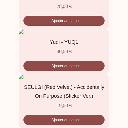
28,00
€
Ajouter au panier
Yuqi - YUQ1
30,00
€
Ajouter au panier
SEULGI (Red Velvet) - Accidentally
On Purpose (Sticker Ver.)
19,00
€
Ajouter au panier