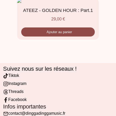
ATEEZ - GOLDEN HOUR : Part.1
29,00
€
Ajouter au panier
Suivez nous sur les réseaux !
Tiktok
Instagram
Threads
Facebook
Infos importantes
contact@dinggadinggamusic.fr