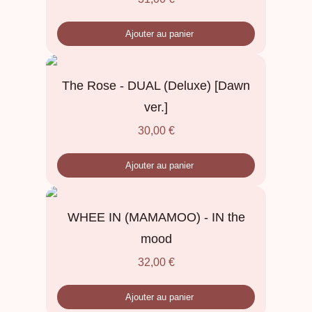
Ajouter au panier
The Rose - DUAL (Deluxe) [Dawn
ver.]
30,00
€
Ajouter au panier
WHEE IN (MAMAMOO) - IN the
mood
32,00
€
Ajouter au panier