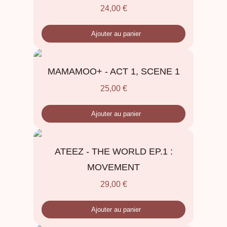
24,00
€
Ajouter au panier
MAMAMOO+ - ACT 1, SCENE 1
25,00
€
Ajouter au panier
ATEEZ - THE WORLD EP.1 :
MOVEMENT
29,00
€
Ajouter au panier