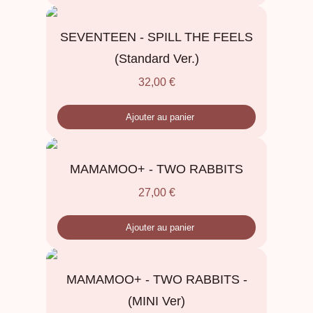
SEVENTEEN - SPILL THE FEELS
(Standard Ver.)
32,00
€
Ajouter au panier
MAMAMOO+ - TWO RABBITS
27,00
€
Ajouter au panier
MAMAMOO+ - TWO RABBITS -
(MINI Ver)