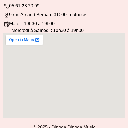
05.61.23.20.99
9 rue Arnaud Bernard 31000 Toulouse
Mardi : 13h30 à 19h00
Mercredi à Samedi : 10h30 à 19h00
© 2025 - Dingga Dingga Music