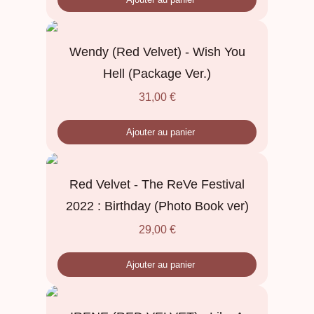
Wendy (Red Velvet) - Wish You
Hell (Package Ver.)
31,00
€
Ajouter au panier
Red Velvet - The ReVe Festival
2022 : Birthday (Photo Book ver)
29,00
€
Ajouter au panier