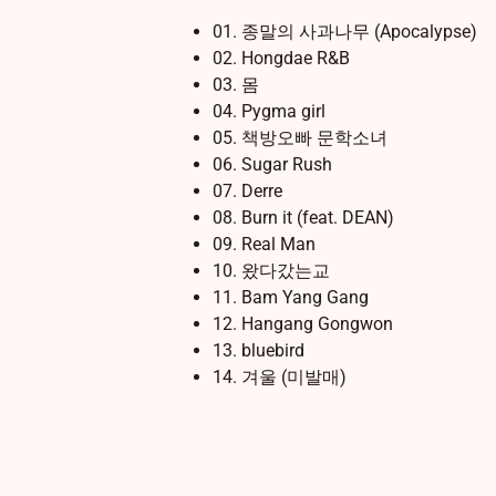
01. 종말의 사과나무 (Apocalypse)
02. Hongdae R&B
03. 몸
04. Pygma girl
05. 책방오빠 문학소녀
06. Sugar Rush
07. Derre
08. Burn it (feat. DEAN)
09. Real Man
10. 왔다갔는교
11. Bam Yang Gang
12. Hangang Gongwon
13. bluebird
14. 겨울 (미발매)