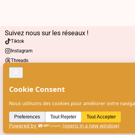
Suivez nous sur les réseaux !
Tiktok
Instagram
Threads
Facebook