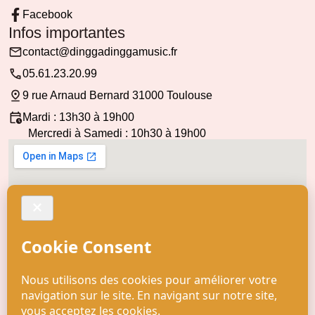
Facebook
Infos importantes
contact@dinggadinggamusic.fr
05.61.23.20.99
9 rue Arnaud Bernard 31000 Toulouse
Mardi : 13h30 à 19h00
Mercredi à Samedi : 10h30 à 19h00