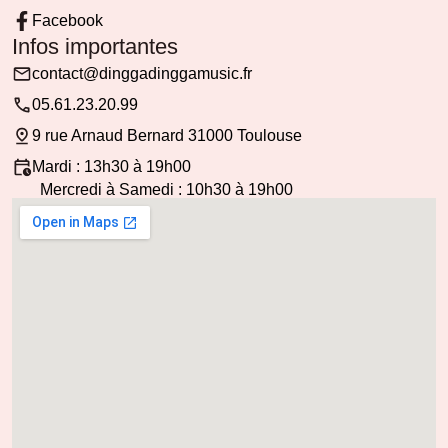
Facebook
Infos importantes
contact@dinggadinggamusic.fr
05.61.23.20.99
9 rue Arnaud Bernard 31000 Toulouse
Mardi : 13h30 à 19h00
Mercredi à Samedi : 10h30 à 19h00