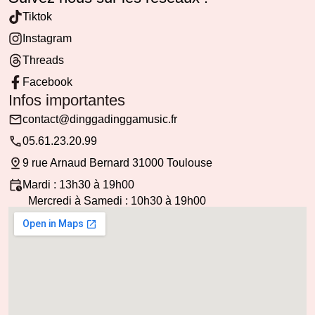
Tiktok
Instagram
Threads
Facebook
Infos importantes
contact@dinggadinggamusic.fr
05.61.23.20.99
9 rue Arnaud Bernard 31000 Toulouse
Mardi : 13h30 à 19h00
Mercredi à Samedi : 10h30 à 19h00